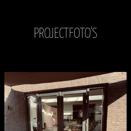
PROJECTFOTO'S