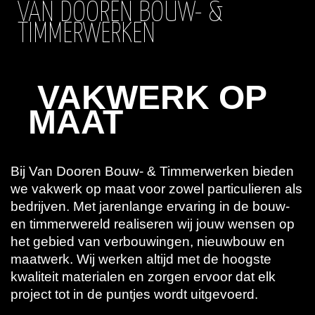
VAN DOOREN BOUW- &
TIMMERWERKEN
VAKWERK OP
MAAT
Bij Van Dooren Bouw- & Timmerwerken bieden
we vakwerk op maat voor zowel particulieren als
bedrijven. Met jarenlange ervaring in de bouw-
en timmerwereld realiseren wij jouw wensen op
het gebied van verbouwingen, nieuwbouw en
maatwerk. Wij werken altijd met de hoogste
kwaliteit materialen en zorgen ervoor dat elk
project tot in de puntjes wordt uitgevoerd.