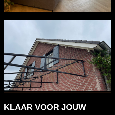
KLAAR VOOR JOUW