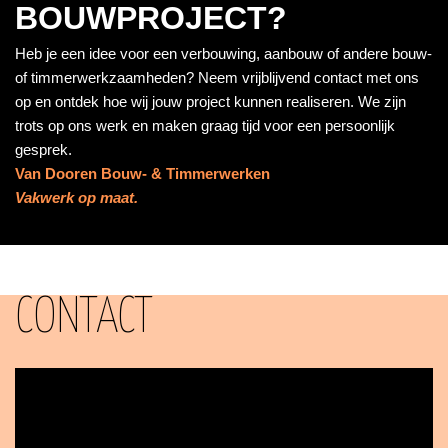
BOUWPROJECT?
Heb je een idee voor een verbouwing, aanbouw of andere bouw-
of timmerwerkzaamheden? Neem vrijblijvend contact met ons
op en ontdek hoe wij jouw project kunnen realiseren. We zijn
trots op ons werk en maken graag tijd voor een persoonlijk
gesprek.
Van Dooren Bouw- & Timmerwerken
Vakwerk op maat.
CONTACT