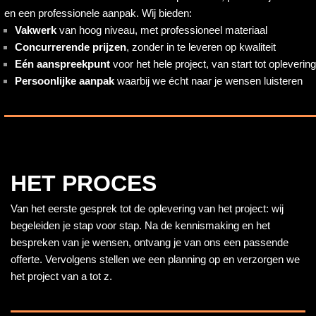
en een professionele aanpak. Wij bieden:
Vakwerk
van hoog niveau, met professioneel materiaal
Concurrerende prijzen
, zonder in te leveren op kwaliteit
Eén aanspreekpunt
voor het hele project, van start tot oplevering
Persoonlijke aanpak
waarbij we écht naar je wensen luisteren
HET PROCES
Van het eerste gesprek tot de oplevering van het project: wij
begeleiden je stap voor stap. Na de kennismaking en het
bespreken van je wensen, ontvang je van ons een passende
offerte. Vervolgens stellen we een planning op en verzorgen we
het project van a tot z.